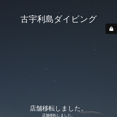
古宇利島ダイビング
店舗移転しました。
店舗移転しました。