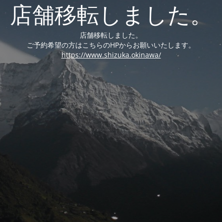
店舗移転しました。
店舗移転しました。
ご予約希望の方はこちらのHPからお願いいたします。
https://www.shizuka.okinawa/