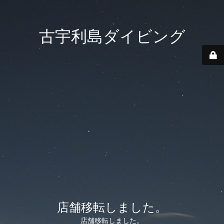
古宇利島ダイビング
店舗移転しました。
店舗移転しました。