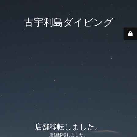
古宇利島ダイビング
店舗移転しました。
店舗移転しました。