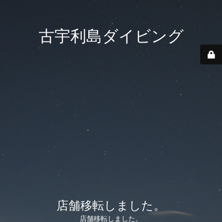
古宇利島ダイビング
店舗移転しました。
店舗移転しました。