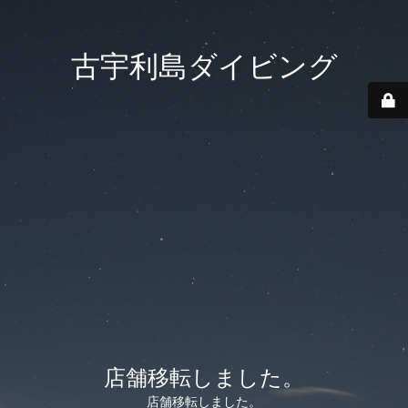
古宇利島ダイビング
店舗移転しました。
店舗移転しました。