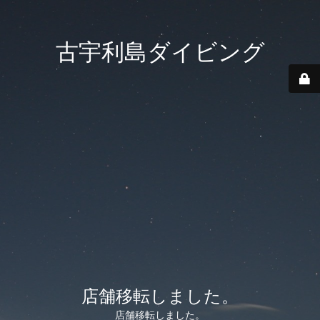
古宇利島ダイビング
店舗移転しました。
店舗移転しました。