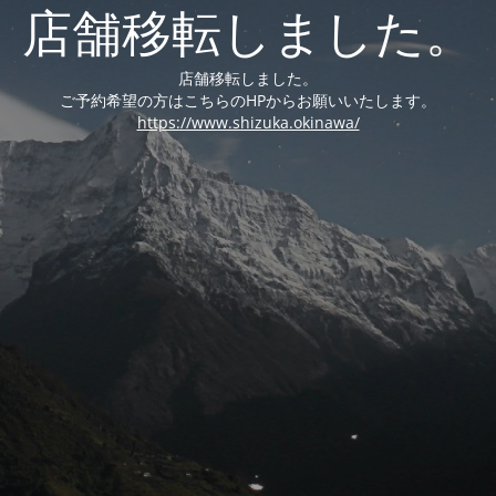
店舗移転しました。
店舗移転しました。
ご予約希望の方はこちらのHPからお願いいたします。
https://www.shizuka.okinawa/