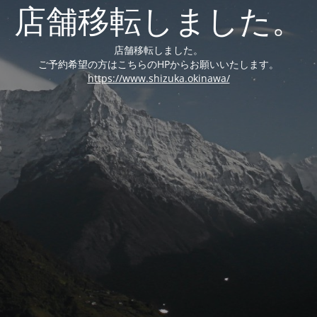
店舗移転しました。
店舗移転しました。
ご予約希望の方はこちらのHPからお願いいたします。
https://www.shizuka.okinawa/