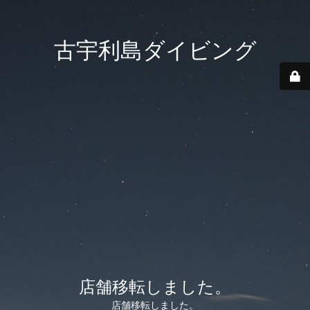
古宇利島ダイビング
店舗移転しました。
店舗移転しました。