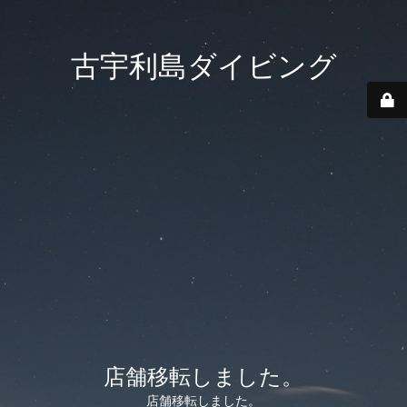
古宇利島ダイビング
店舗移転しました。
店舗移転しました。