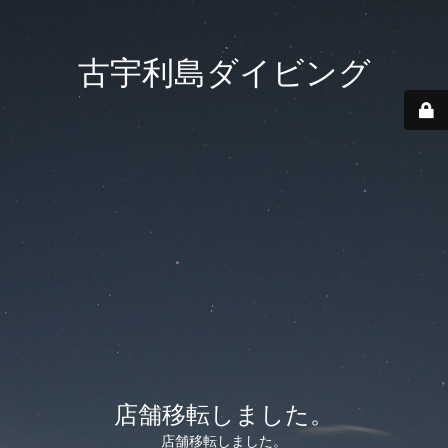
古宇利島ダイビング
店舗移転しました。
店舗移転しました。