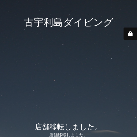
古宇利島ダイビング
店舗移転しました。
店舗移転しました。