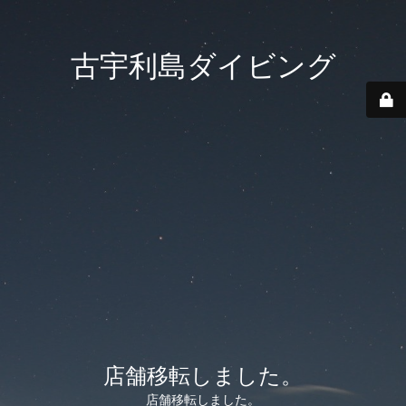
古宇利島ダイビング
店舗移転しました。
店舗移転しました。