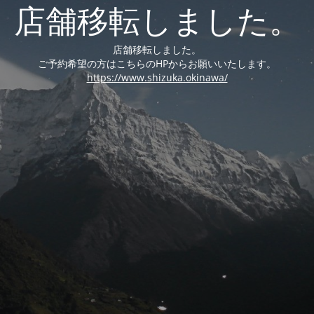
店舗移転しました。
店舗移転しました。
ご予約希望の方はこちらのHPからお願いいたします。
https://www.shizuka.okinawa/