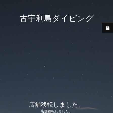
古宇利島ダイビング
店舗移転しました。
店舗移転しました。