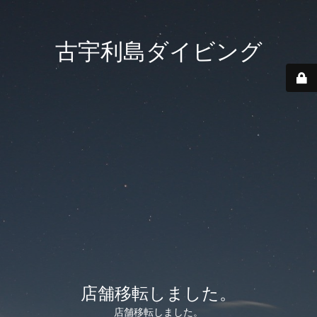
古宇利島ダイビング
店舗移転しました。
店舗移転しました。