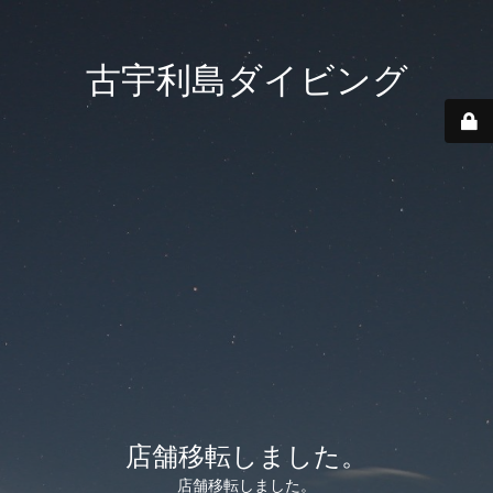
古宇利島ダイビング
店舗移転しました。
店舗移転しました。