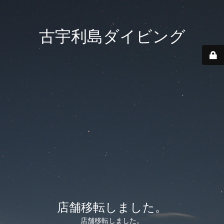
古宇利島ダイビング
店舗移転しました。
店舗移転しました。